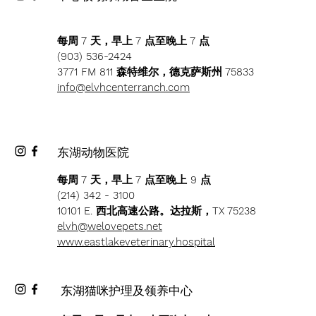
每周 7 天，早上 7 点至晚上 7 点
(903) 536-2424
3771 FM 811 森特维尔，德克萨斯州 75833
info@elvhcenterranch.com
东湖动物医院
每周 7 天，早上 7 点至晚上 9 点
(214) 342 - 3100
10101 E. 西北高速公路。达拉斯，TX 75238
elvh@welovepets.net
www.eastlakeveterinary.hospital
东湖猫咪护理及领养中心