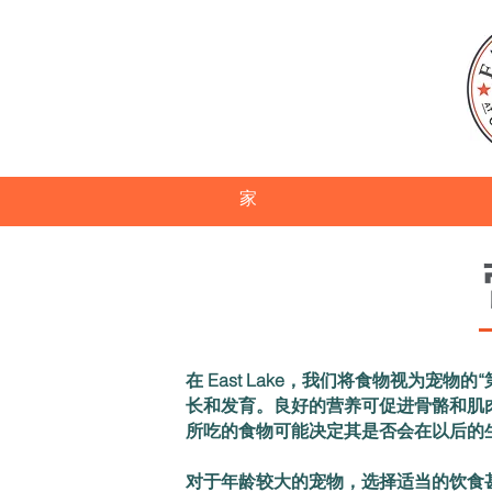
家
在 East Lake，我们将食物视为宠
长和发育。良好的营养可促进骨骼和肌
所吃的食物可能决定其是否会在以后的
对于年龄较大的宠物，选择适当的饮食