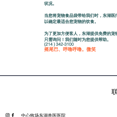
状况。
当您将宠物食品袋带给我们时，东湖医
以确定最适合您宠物的饮食。
为了更加方便客人，东湖提供免费的宠
只需询问！我们随时为您提供帮助。
(214
)
342-3100
摇尾巴、呼噜呼噜。微笑
中心牧场东湖兽医医院