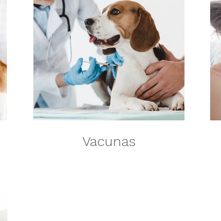
Vacunas