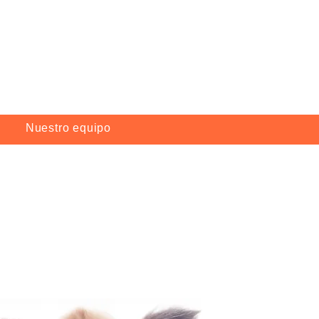
Nuestro equipo