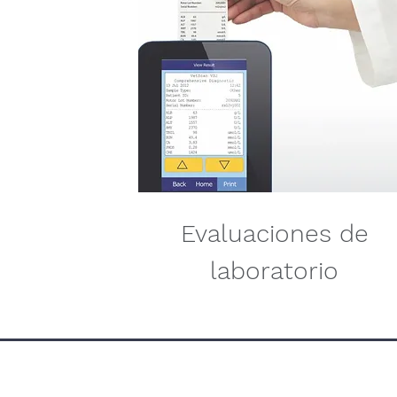
Evaluaciones de
laboratorio