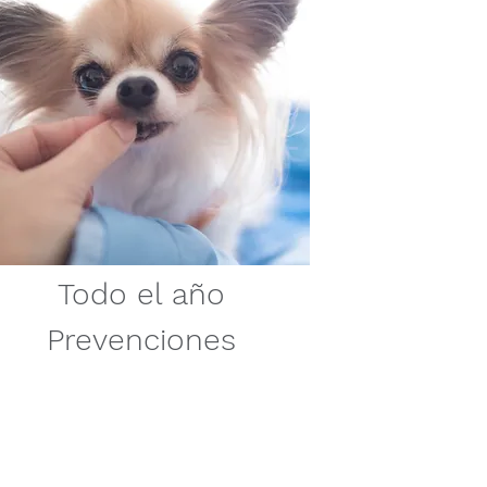
Todo el año
Prevenciones