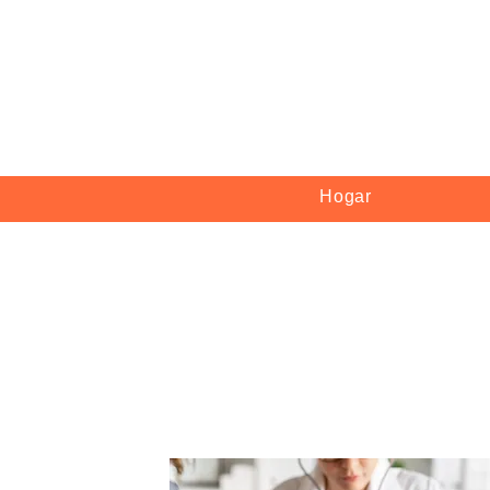
Hogar