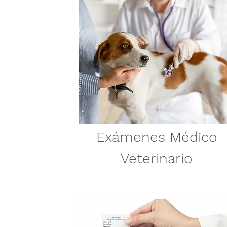
Exámenes Médico
Veterinario