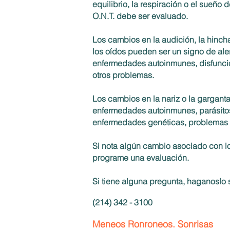
equilibrio, la respiración o el sueñ
O.N.T. debe ser evaluado.
Los cambios en la audición, la hinch
los oídos pueden ser un signo de ale
enfermedades autoinmunes, disfunción
otros problemas.
Los cambios en la nariz o la gargan
enfermedades autoinmunes, parásito
enfermedades genéticas, problemas s
Si nota algún cambio asociado con lo
programe una evaluación.
Si tiene alguna pregunta, haganoslo 
(214
) 342 -
3100
Meneos Ronroneos. Sonrisas